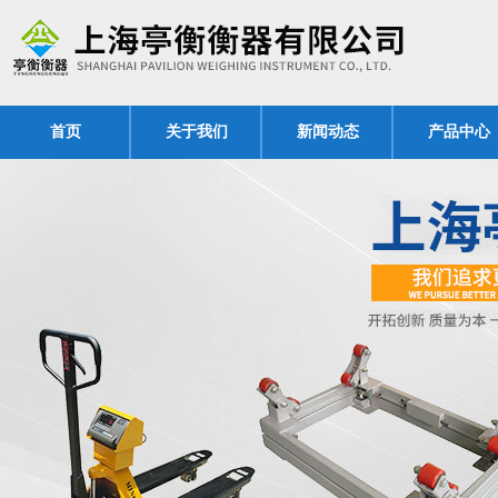
首页
关于我们
新闻动态
产品中心