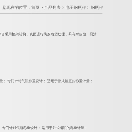
您现在的位置：
首页
>
产品列表
>
电子钢瓶秤
>
钢瓶秤
秤台采用框架结构，表面进行防腐喷塑处理，具有耐腐蚀、易清
称量； 专门针对气瓶称重设计； 适用于卧式钢瓶的称重计量；
 专门针对气瓶称重设计； 适用于卧式钢瓶的称重计量；