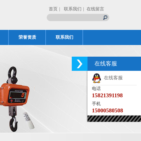
首页
| 联系我们
| 在线留言
荣誉资质
联系我们
在线客服
在线客服
电话
15821391198
手机
15000580508