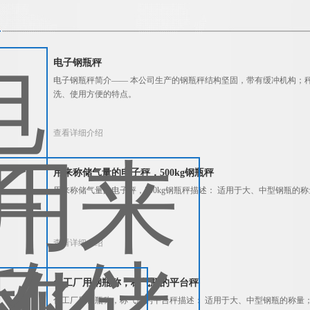
电子钢瓶秤
电子钢瓶秤简介—— 本公司生产的钢瓶秤结构坚固，带有缓冲机构；
洗、使用方便的特点。
查看详细介绍
用来称储气量的电子秤，500kg钢瓶秤
用来称储气量的电子秤，500kg钢瓶秤描述： 适用于大、中型钢瓶的
查看详细介绍
化工厂用钢瓶称，称气瓶的平台秤
化工厂用钢瓶称，称气瓶的平台秤描述： 适用于大、中型钢瓶的称量；