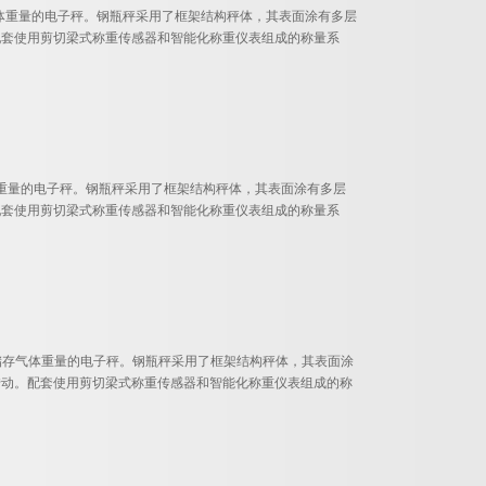
存气体重量的电子秤。钢瓶秤采用了框架结构秤体，其表面涂有多层
配套使用剪切梁式称重传感器和智能化称重仪表组成的称量系
重量的电子秤。钢瓶秤采用了框架结构秤体，其表面涂有多层
配套使用剪切梁式称重传感器和智能化称重仪表组成的称量系
瓶所储存气体重量的电子秤。钢瓶秤采用了框架结构秤体，其表面涂
转动。配套使用剪切梁式称重传感器和智能化称重仪表组成的称