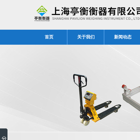
首页
关于我们
新闻动态