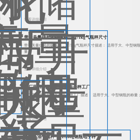
查看详细介绍
带开关量信号的钢瓶秤，3T/1kg气瓶秤尺寸
带开关量信号的钢瓶秤，3T/1kg气瓶秤尺寸描述： 适用于大、中型
量；
查看详细介绍
水厂用2T钢瓶秤，气瓶电子秤工厂
水厂用2T钢瓶秤，气瓶电子秤工厂描述： 适用于大、中型钢瓶的称量
查看详细介绍
液化石油气瓶秤，1T/200g钢瓶电子秤