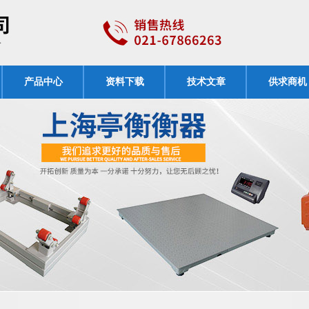
产品中心
资料下载
技术文章
供求商机