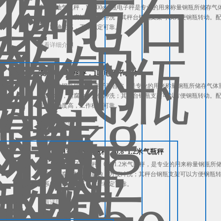
液化石油气瓶秤，1T/200g钢瓶电子秤是专业的用来称量钢瓶所储
防腐涂料，耐腐蚀，方便冲洗；其秤台钢瓶支架可以方便钢瓶转动。
统，准确度高，工作稳定可靠。
查看详细介绍
液态气体钢瓶秤，1吨电子平台称
液态气体钢瓶秤，1吨电子平台称，是专业的用来称量钢瓶所储存气体
防腐涂料，耐腐蚀，方便冲洗；其秤台钢瓶支架可以方便钢瓶转动。
统，准确度高，工作稳定可靠。
查看详细介绍
化工厂用3T电子钢瓶秤，0.8*1.2米气瓶秤
化工厂用3T电子钢瓶秤，0.8*1.2米气瓶秤，是专业的用来称量钢
有多层防腐涂料，耐腐蚀，方便冲洗；其秤台钢瓶支架可以方便钢瓶
量系统，准确度高，工作稳定可靠。
查看详细介绍