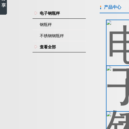
产品中心
电子钢瓶秤
钢瓶秤
不锈钢钢瓶秤
查看全部