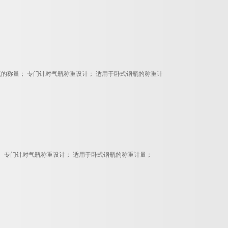
钢瓶的称量； 专门针对气瓶称重设计； 适用于卧式钢瓶的称重计
； 专门针对气瓶称重设计； 适用于卧式钢瓶的称重计量；