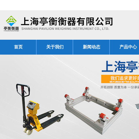
首页
关于我们
新闻动态
产品中心