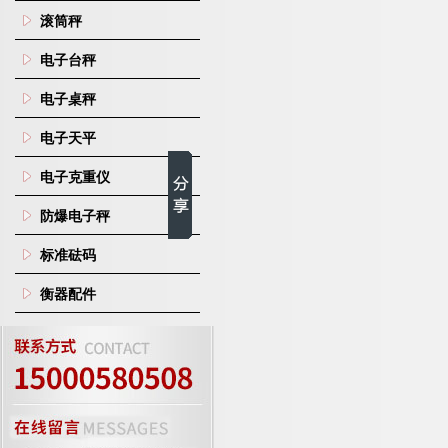
滚筒秤
电子台秤
电子桌秤
电子天平
电子克重仪
防爆电子秤
标准砝码
衡器配件