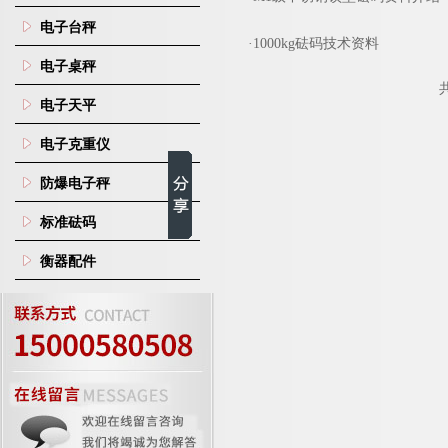
电子台秤
·
1000kg砝码技术资料
电子桌秤
电子天平
电子克重仪
防爆电子秤
标准砝码
衡器配件