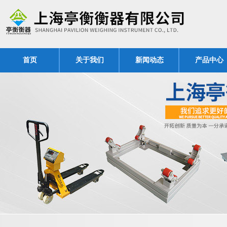
首页
关于我们
新闻动态
产品中心