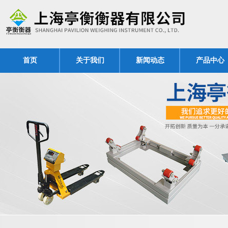
首页
关于我们
新闻动态
产品中心