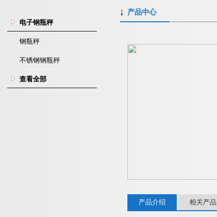
产品中心
电子钢瓶秤
钢瓶秤
不锈钢钢瓶秤
查看全部
产品介绍
相关产品