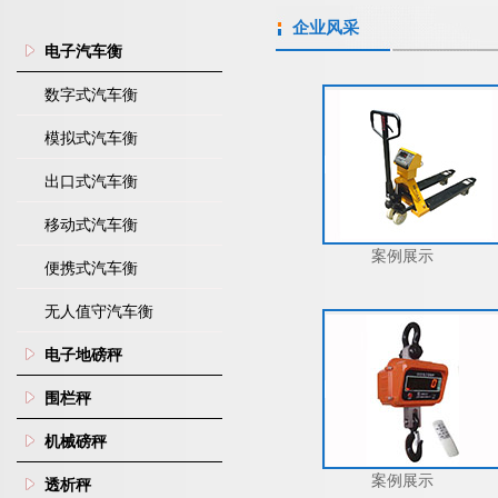
企业风采
电子汽车衡
数字式汽车衡
模拟式汽车衡
出口式汽车衡
移动式汽车衡
案例展示
便携式汽车衡
无人值守汽车衡
电子地磅秤
围栏秤
机械磅秤
案例展示
透析秤