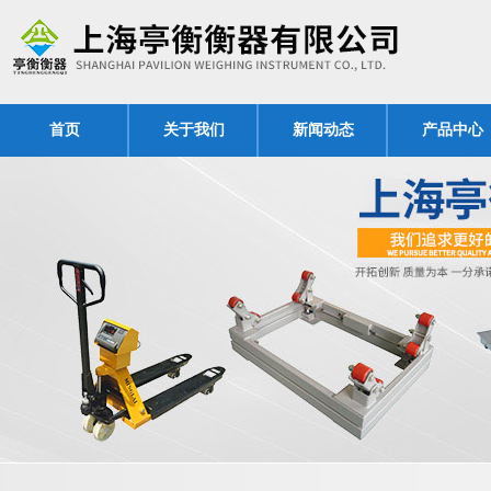
首页
关于我们
新闻动态
产品中心