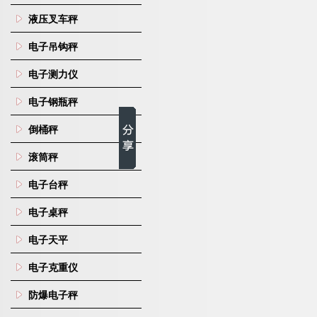
液压叉车秤
电子吊钩秤
电子测力仪
电子钢瓶秤
倒桶秤
滚筒秤
电子台秤
电子桌秤
电子天平
电子克重仪
防爆电子秤