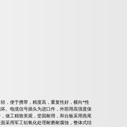
轻，便于携带，精度高，重复性好，横向*性
损坏。电缆信号插头为进口件，外部用高强度保
计，做工精致美观，坚固耐用，和台板采用燕尾
表面采用军工铝氧化处理耐磨耐腐蚀，整体式结