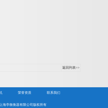
返回列表>>
机
荣誉资质
联系我们
6263 上海亭衡衡器有限公司版权所有