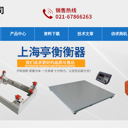
产品中心
资料下载
技术文章
供求商机