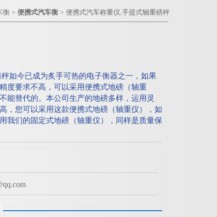
车衡
>
便携式汽车衡
> 便携式汽车称重仪,手提式轴重磅秤
磅秤如今已成为炙手可热的电子衡器之一，如果
精度要求不高，可以采用便携式地磅（轴重
不能替代的。本公司生产的地磅多样，运用灵
高，您可以采用这款便携式地磅（轴重仪），如
用我们的固定式地磅（轴重仪），同样是质量保
q.com