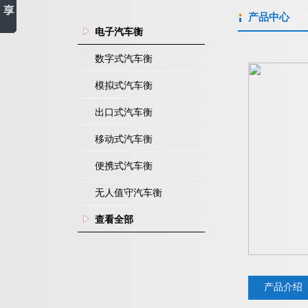
产品中心
电子汽车衡
数字式汽车衡
模拟式汽车衡
出口式汽车衡
移动式汽车衡
便携式汽车衡
无人值守汽车衡
查看全部
产品介绍