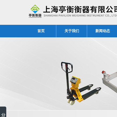
首页
关于我们
新闻动态