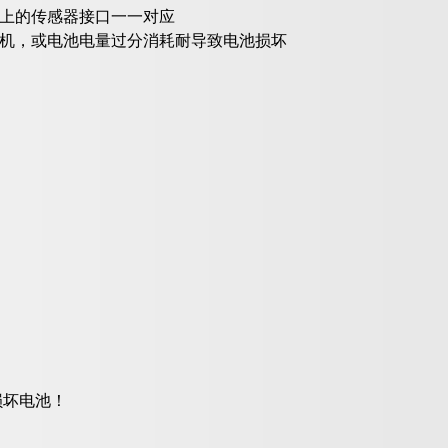
板上的传感器接口一一对应
印机，或电池电量过分消耗耐导致电池损坏
损坏电池！