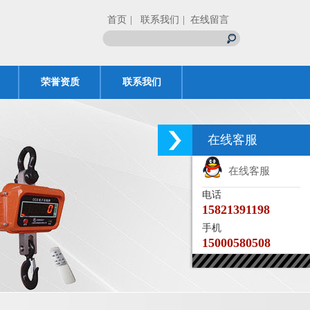
首页
| 联系我们
| 在线留言
荣誉资质
联系我们
在线客服
在线客服
电话
15821391198
手机
15000580508