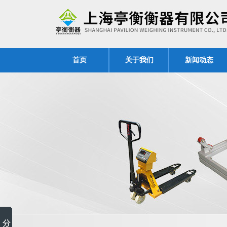
首页
关于我们
新闻动态