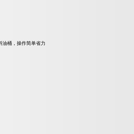
料油桶，操作简单省力