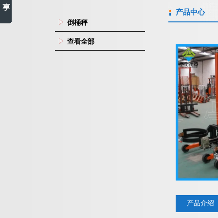
产品中心
倒桶秤
查看全部
产品介绍