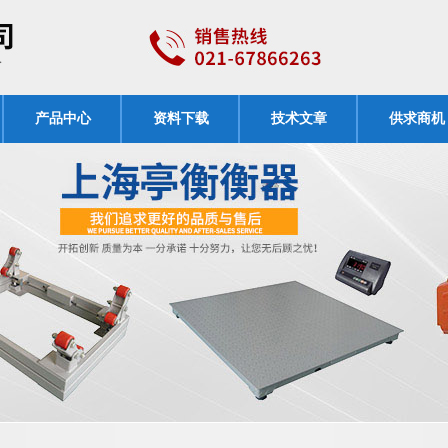
产品中心
资料下载
技术文章
供求商机