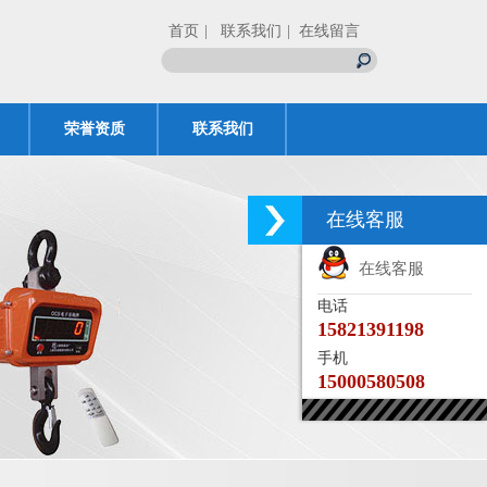
首页
| 联系我们
| 在线留言
荣誉资质
联系我们
在线客服
在线客服
电话
15821391198
手机
15000580508