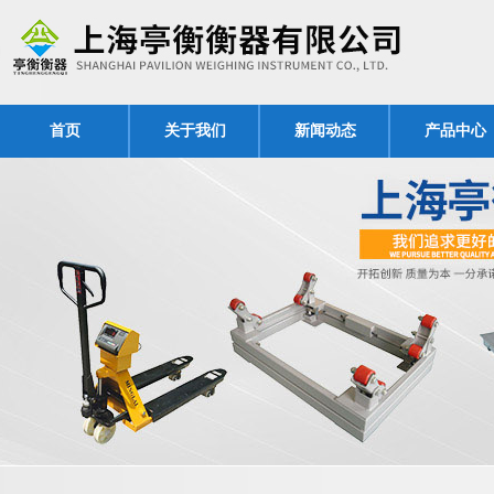
首页
关于我们
新闻动态
产品中心