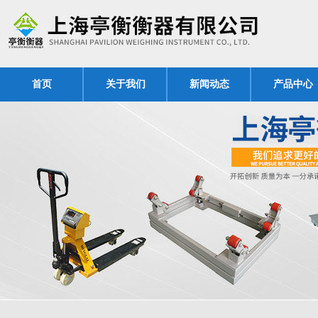
首页
关于我们
新闻动态
产品中心