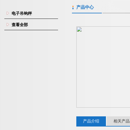
产品中心
电子吊钩秤
查看全部
产品介绍
相关产品