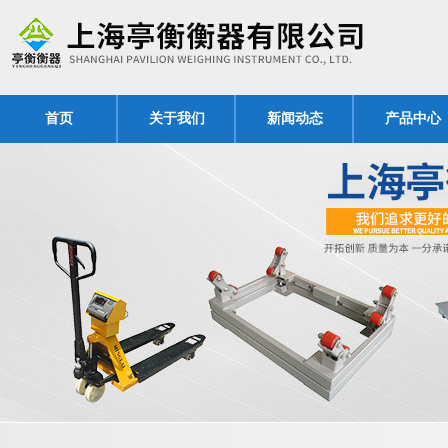
首页
关于我们
新闻动态
产品中心