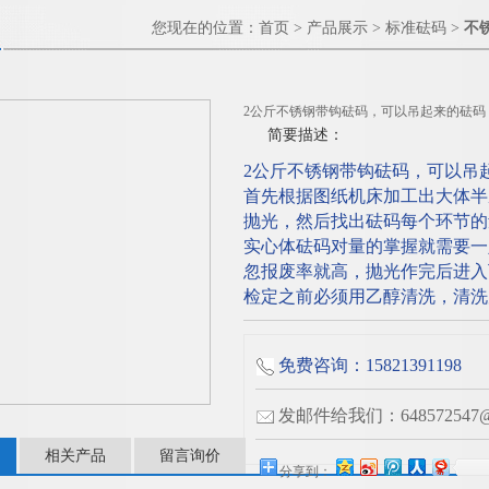
您现在的位置：
首页
>
产品展示
>
标准砝码
>
不
2公斤不锈钢带钩砝码，可以吊起来的砝码
简要描述：
2公斤不锈钢带钩砝码，可以吊
首先根据图纸机床加工出大体半
抛光，然后找出砝码每个环节的
实心体砝码对量的掌握就需要一
忽报废率就高，抛光作完后进入
检定之前必须用乙醇清洗，清洗
免费咨询：15821391198
发邮件给我们：648572547@q
相关产品
留言询价
分享到：