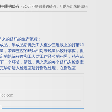
锈钢带钩砝码
> 2公斤不锈钢带钩砝码，可以吊起来的砝码
起来的砝码的生产流程：
成品，半成品后抛光工人至少三遍以上的打磨和
量，带调整腔的砝码相对来说量比较好掌握，但
定的熟练程度和工人对工作经验的积累，稍有疏
下一个环节，清洗，抛光完的每个砝码入检定室
完毕后进入检定室进行衡温处理，在衡温室
q.com