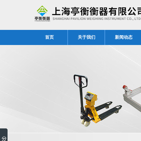
首页
关于我们
新闻动态