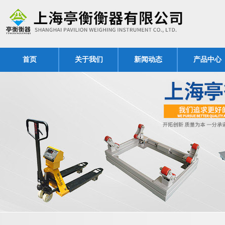
首页
关于我们
新闻动态
产品中心