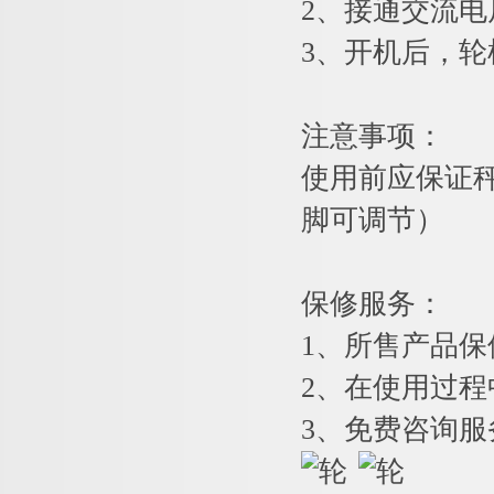
2
、接通交流电
3
、开机后，轮
注意事项：
使用前应保证秤
脚可调节）
保修服务：
1
、所售产品保
2
、在使用过程
3
、免费咨询服