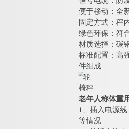
信号电缆：防
便于移动：全
固定方式：秤
绿色环保：符合
材质选择：碳
标准配置：高强
件组成
老年人称体重用
1
、插入电源线
等情况