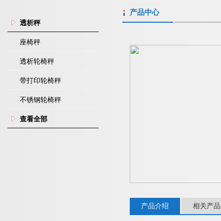
产品中心
透析秤
座椅秤
透析轮椅秤
带打印轮椅秤
不锈钢轮椅秤
查看全部
产品介绍
相关产品