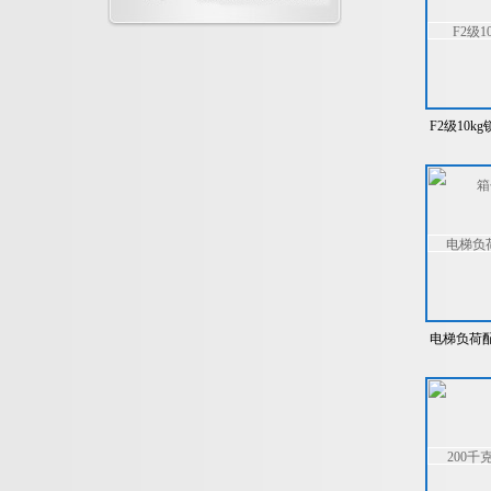
F2级10
电梯负荷配