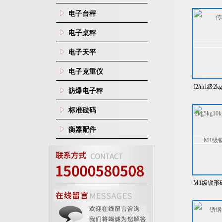
电子台秤
电子桌秤
电子天平
电子克重仪
f2/m1级2kg
防爆电子秤
锈
标准砝码
衡器配件
M1级锁形砝
材