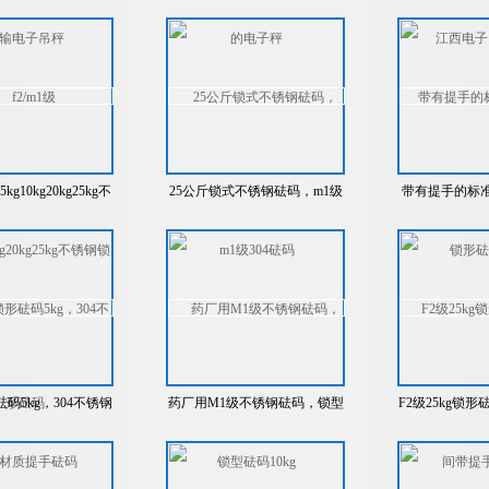
输电子吊秤
子秤
电子吊
5kg10kg20kg25kg不
25公斤锁式不锈钢砝码，m1级
带有提手的标准
钢锁形砝码
304砝码
形砝码
码5kg，304不锈钢
药厂用M1级不锈钢砝码，锁型
F2级25kg锁形
质提手砝码
砝码10kg
提手