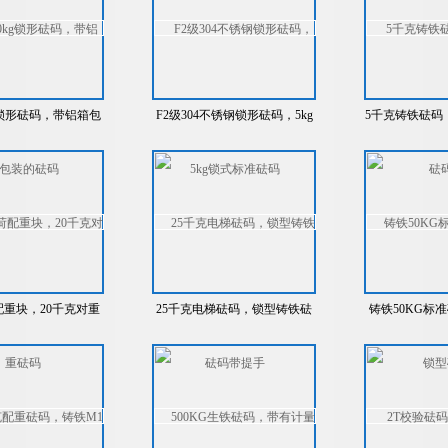
kg锁形砝码，带铝箱包
F2级304不锈钢锁形砝码，5kg
5千克铸铁砝码
装的砝码
锁式标准砝码
重块，20千克对重
25千克电梯砝码，锁型铸铁砝
铸铁50KG标
砝码
码带提手
型