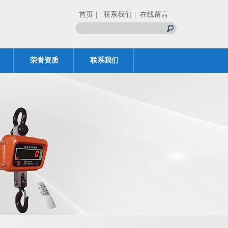
首页
| 联系我们
| 在线留言
荣誉资质
联系我们