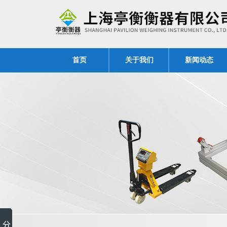
首页
关于我们
新闻动态