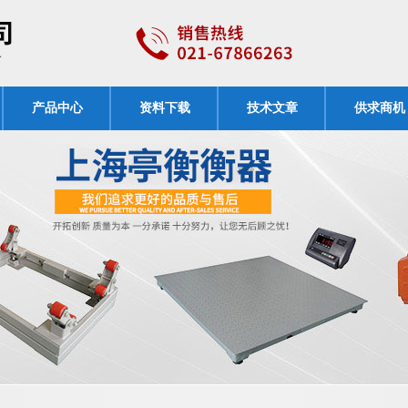
产品中心
资料下载
技术文章
供求商机