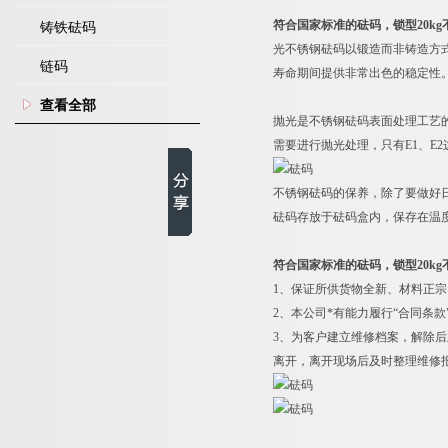
符合国家标准的砝码，锁型20kg
铸铁砝码
光不锈钢砝码以锻造而非铸造方
链码
寿命期间提供非常出色的稳定性
查看全部
抛光是不锈钢砝码表面处理工艺
需要进行抛光处理，只有E1、E
不锈钢砝码的保养，除了要做好
砝码存放于砝码盒内，保存在温
符合国家标准的砝码，锁型20kg
1
、保证所供货物全新、材料正宗
2
、本公司*有能力履行“合同条
3
、为客户建立维修档案，解除后
离开，离开现场后及时整理维修