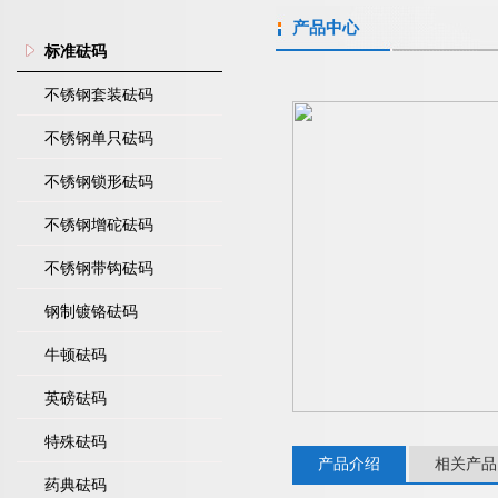
产品中心
标准砝码
不锈钢套装砝码
不锈钢单只砝码
不锈钢锁形砝码
不锈钢增砣砝码
不锈钢带钩砝码
钢制镀铬砝码
牛顿砝码
英磅砝码
特殊砝码
产品介绍
相关产品
药典砝码