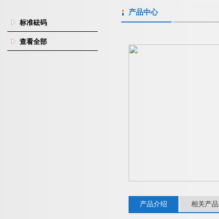
产品中心
标准砝码
查看全部
产品介绍
相关产品