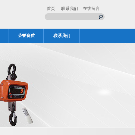
首页
| 联系我们
| 在线留言
荣誉资质
联系我们