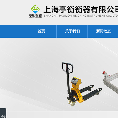
首页
关于我们
新闻动态