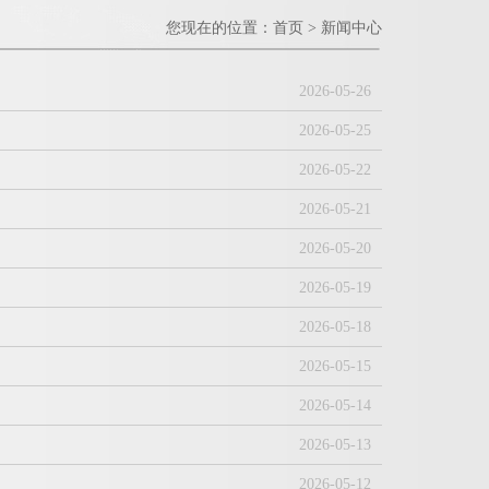
您现在的位置：
首页
>
新闻中心
2026-05-26
2026-05-25
2026-05-22
2026-05-21
2026-05-20
2026-05-19
2026-05-18
2026-05-15
2026-05-14
2026-05-13
2026-05-12