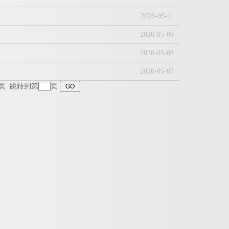
2026-05-11
2026-05-09
2026-05-08
2026-05-07
页
跳转到第
页