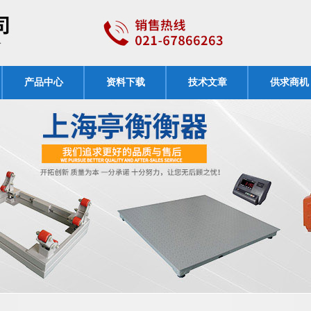
产品中心
资料下载
技术文章
供求商机