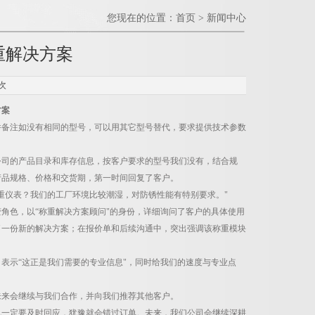
您现在的位置：
首页
>
新闻中心
重解决方案
次
方案
并备注如没有相同的型号，可以用其它型号替代，要求提供技术参数
公司的产品目录和库存信息，按客户要求的型号我们没有，结合规
产品规格、价格和交货期，第一时间回复了客户。
重仪表？我们的工厂环境比较潮湿，对防锈性能有特别要求。"
角色，以“称重解决方案顾问"的身份，详细询问了客户的具体使用
了一份新的解决方案；在报价单和后续沟通中，突出强调该称重模块
表示“这正是我们需要的专业信息"，同时给我们的速度与专业点
未来会继续与我们合作，并向我们推荐其他客户。
机一定要及时回应，犹豫就会错过订单。未来，我们公司会继续深耕