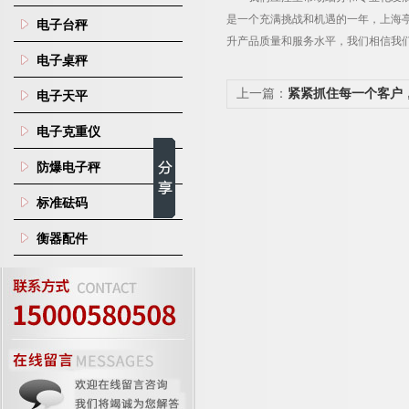
是一个充满挑战和机遇的一年，上海
电子台秤
升产品质量和服务水平，我们相信我
电子桌秤
上一篇：
紧紧抓住每一个客户
电子天平
秘诀
电子克重仪
防爆电子秤
标准砝码
衡器配件