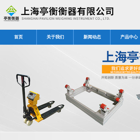
首页
关于我们
新闻动态
产品中心