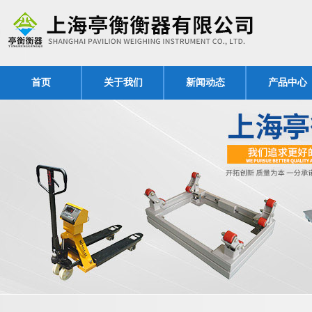
首页
关于我们
新闻动态
产品中心