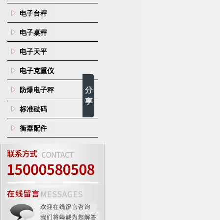
电子台秤
电子桌秤
电子天平
电子克重仪
防爆电子秤
标准砝码
衡器配件