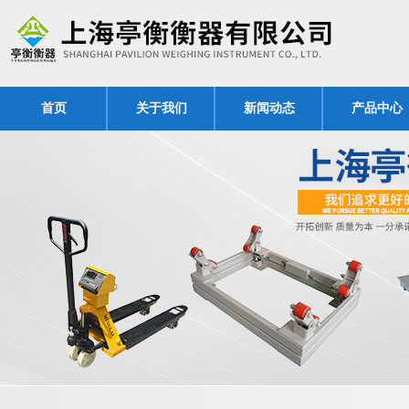
首页
关于我们
新闻动态
产品中心