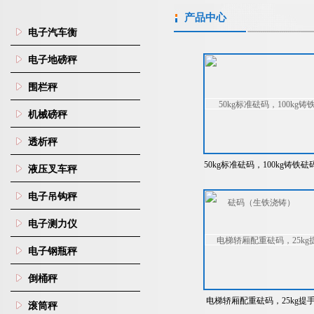
产品中心
电子汽车衡
电子地磅秤
围栏秤
机械磅秤
透析秤
50kg标准砝码，100kg铸铁砝
液压叉车秤
（生铁浇铸）
电子吊钩秤
电子测力仪
电子钢瓶秤
倒桶秤
电梯轿厢配重砝码，25kg提
滚筒秤