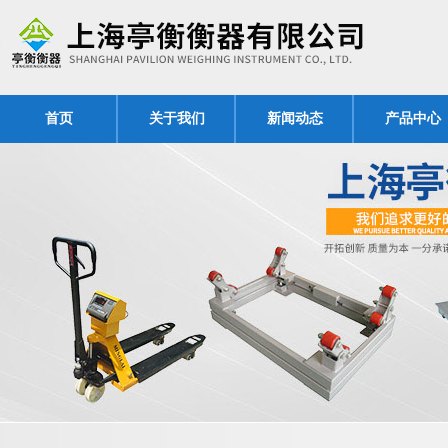
首页
关于我们
新闻动态
产品中心