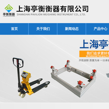
首页
关于我们
新闻动态
产品中心