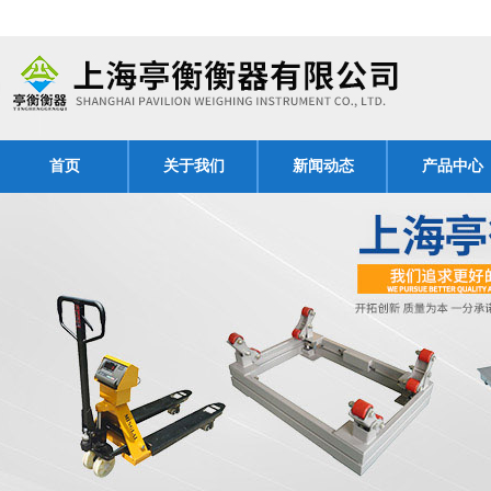
首页
关于我们
新闻动态
产品中心