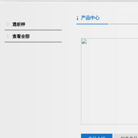
产品中心
透析秤
查看全部