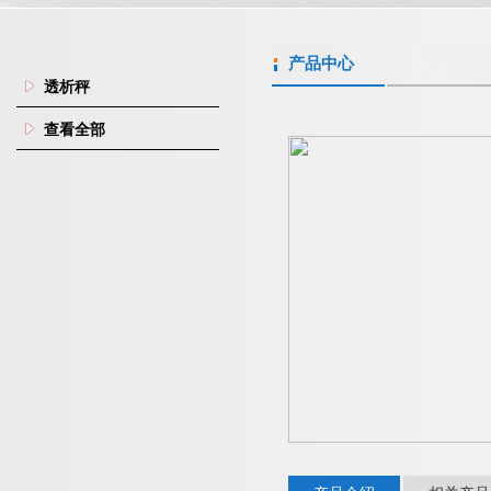
产品中心
透析秤
查看全部