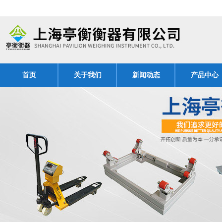
首页
关于我们
新闻动态
产品中心