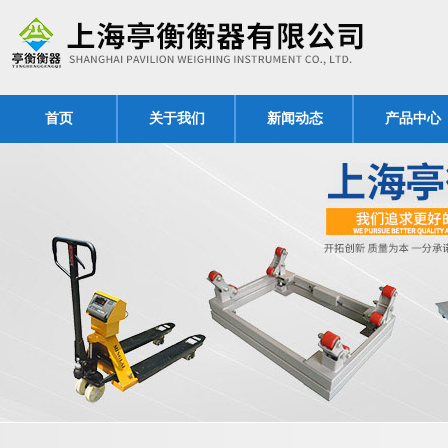
首页
关于我们
新闻动态
产品中心