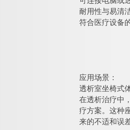
可连接电脑或
耐用性与易清
符合医疗设备
应用场景：
透析室坐椅式
在透析治疗中
疗方案。这种
来的不适和误