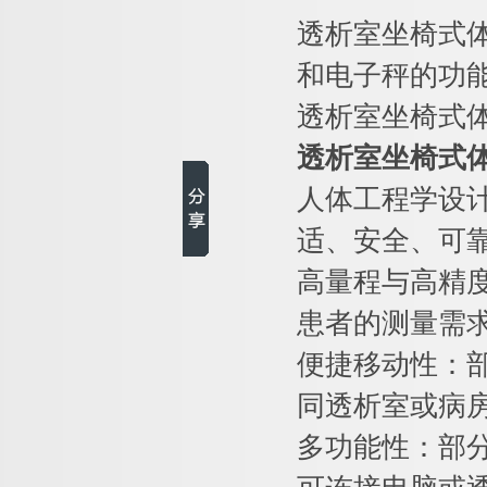
透析室坐椅式
和电子秤的功
透析室坐椅式
透析室坐椅式体
人体工程学设
适、安全、可
高量程与高精度
患者的测量需
便捷移动性：
同透析室或病
多功能性：部分