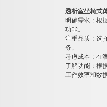
透析室坐椅式体
明确需求：根
功能。
注重品质：选
务。
考虑成本：在
了解功能：根
工作效率和数