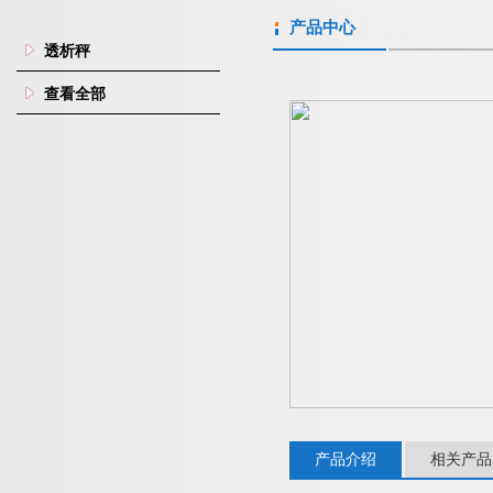
产品中心
透析秤
查看全部
产品介绍
相关产品