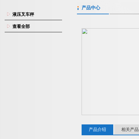
产品中心
液压叉车秤
查看全部
产品介绍
相关产品