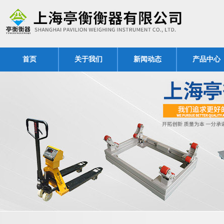
首页
关于我们
新闻动态
产品中心