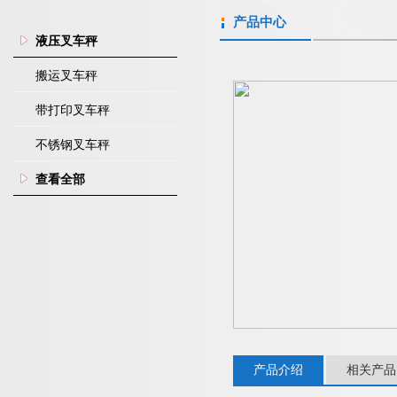
产品中心
液压叉车秤
搬运叉车秤
带打印叉车秤
不锈钢叉车秤
查看全部
产品介绍
相关产品