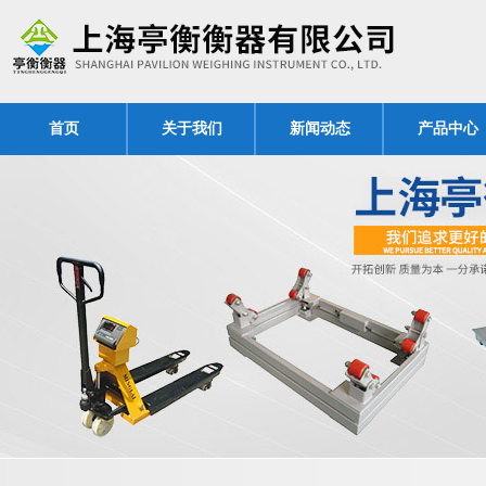
首页
关于我们
新闻动态
产品中心