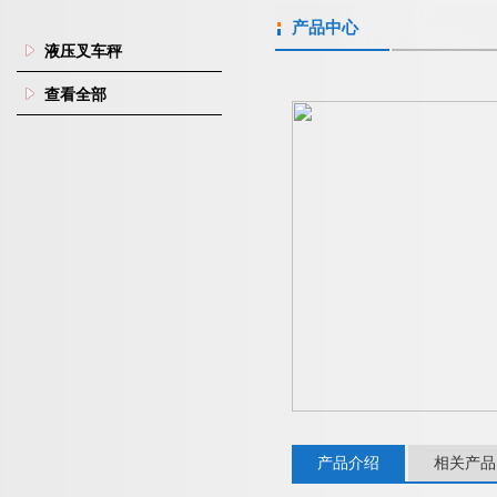
产品中心
液压叉车秤
查看全部
产品介绍
相关产品