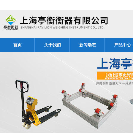
首页
关于我们
新闻动态
产品中心