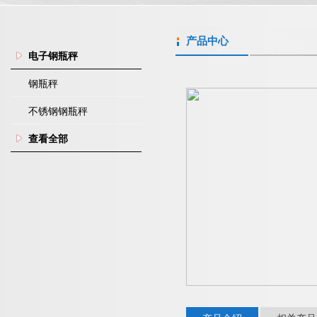
产品中心
电子钢瓶秤
钢瓶秤
不锈钢钢瓶秤
查看全部