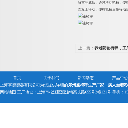
称重完成后，通过移动轮椅，使
盖板上移动，使得轮椅后轮移动
上一篇：
养老院轮椅秤，工
首页
关于我们
新闻动态
产品中心
上海亭衡衡器有限公司为您提供详细的
郑州座椅秤生产厂家，病人坐着称
网站地图
工厂地址：上海市松江区泗泾镇高技路655号2幢121号 手机：150005