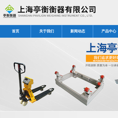
首页
关于我们
新闻动态
产品中心