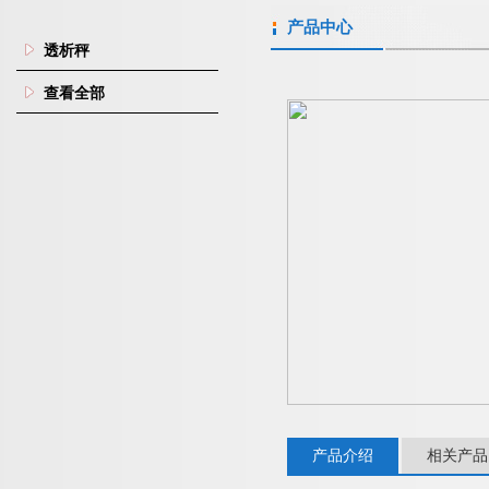
产品中心
透析秤
查看全部
产品介绍
相关产品