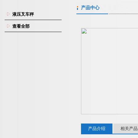
产品中心
液压叉车秤
查看全部
产品介绍
相关产品