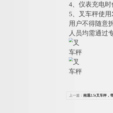
4
、仪表充电时
5
、叉车秤使用
用户不得随意
人员均需通过
上一篇：
南通2.5t叉车秤
运车