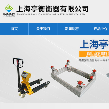
首页
关于我们
新闻动态
产品中心