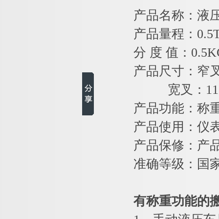
产品名称：液
产品量程：0.5T
分 度 值：0.5
产品尺寸：窄叉：
宽叉：11
产品功能：称
产品使用：仪
产品保修：产
准确等级：国
有称重功能的