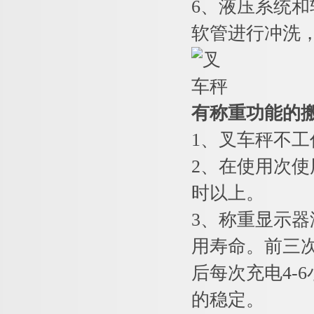
6
、液压系统和
软管进行冲洗
有称重功能的
1
、叉车秤不工
2
、在使用次使
时以上。
3
、称重显示器
用寿命。前三次
后每次充电4-
的稳定。