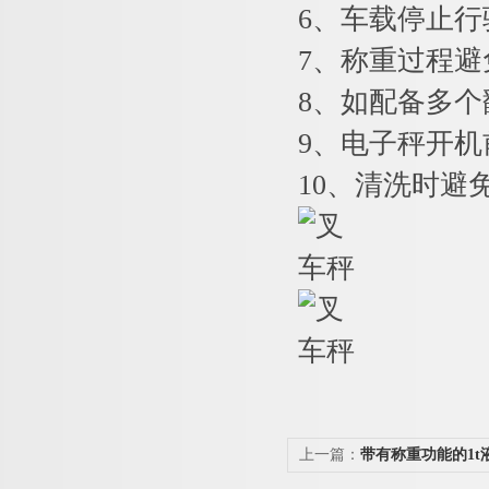
6
、车载停止行
7
、称重过程避
8
、如配备多个
9
、电子秤开机
10
、清洗时避
上一篇：
带有称重功能的1t
秤