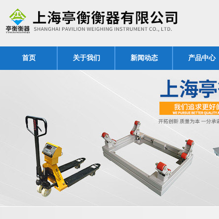
首页
关于我们
新闻动态
产品中心