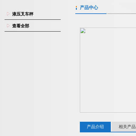
产品中心
液压叉车秤
查看全部
产品介绍
相关产品