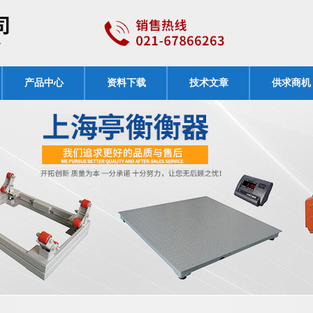
产品中心
资料下载
技术文章
供求商机