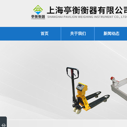
首页
关于我们
新闻动态