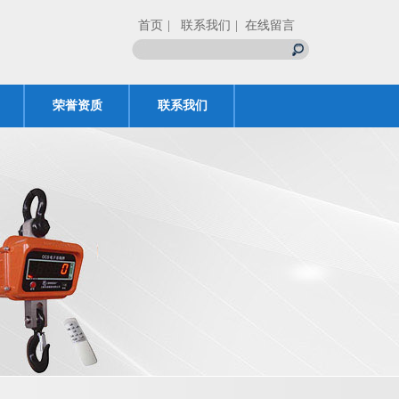
首页
| 联系我们
| 在线留言
荣誉资质
联系我们