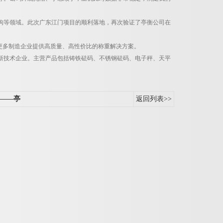
构等领域。此次广东江门项目的顺利落地，再次验证了亭衡公司在
更多制造企业提供高质量、高性价比的称重解决方案。
新技术企业。主营产品包括铸铁砝码、不锈钢砝码、电子秤、天平
——亭
返回列表>>