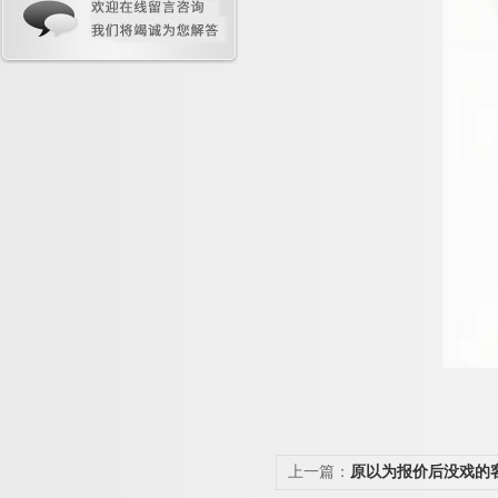
上一篇：
原以为报价后没戏的