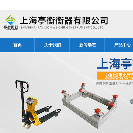
首页
关于我们
新闻动态
产品中心