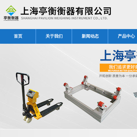
首页
关于我们
新闻动态
产品中心