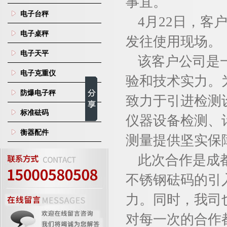
事宜。
电子台秤
4
月
22
日，客
电子桌秤
发往使用现场。
电子天平
该客户公司是
电子克重仪
验和技术实力。
防爆电子秤
致力于引进检测
标准砝码
仪器设备检测、
衡器配件
测量提供坚实保
此次合作是成
不锈钢砝码的引
力。同时，我司
对每一次的合作