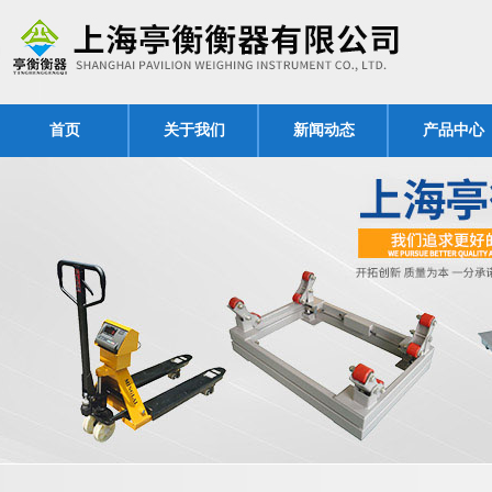
首页
关于我们
新闻动态
产品中心