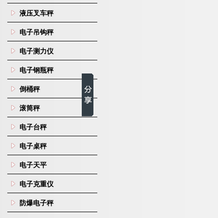
液压叉车秤
电子吊钩秤
电子测力仪
电子钢瓶秤
倒桶秤
滚筒秤
电子台秤
电子桌秤
电子天平
电子克重仪
防爆电子秤