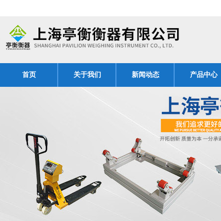
首页
关于我们
新闻动态
产品中心