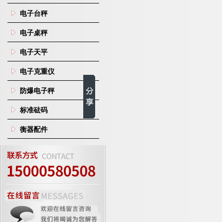
电子台秤
电子桌秤
电子天平
电子克重仪
防爆电子秤
标准砝码
衡器配件