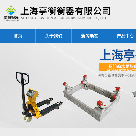
首页
关于我们
新闻动态
产品中心