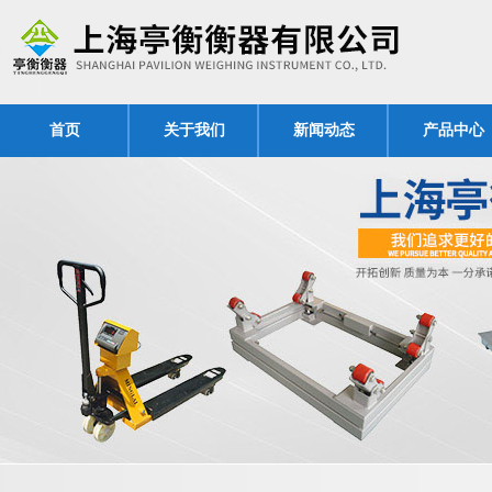
首页
关于我们
新闻动态
产品中心