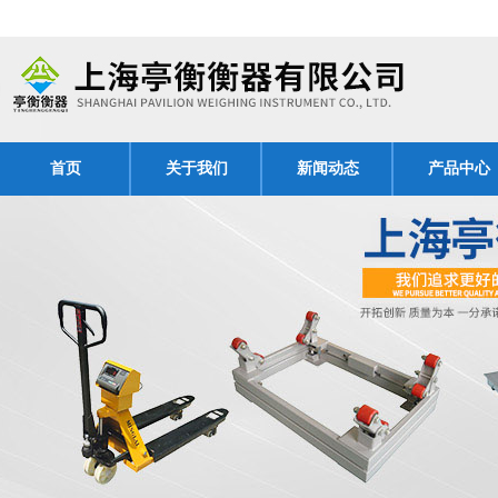
首页
关于我们
新闻动态
产品中心