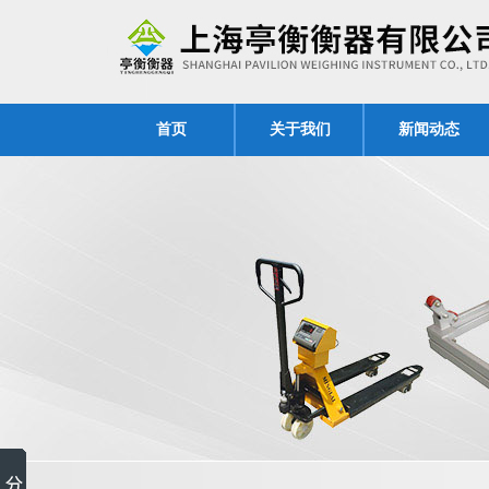
首页
关于我们
新闻动态