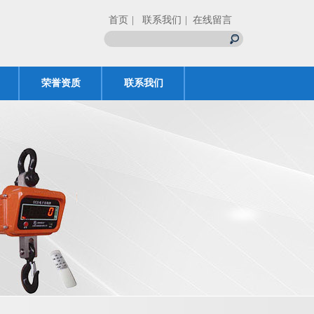
首页
| 联系我们
| 在线留言
荣誉资质
联系我们