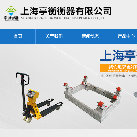
首页
关于我们
新闻动态
产品中心