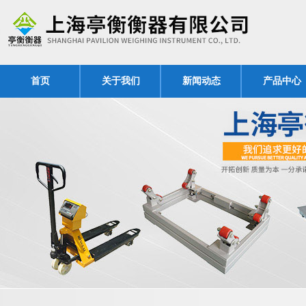
首页
关于我们
新闻动态
产品中心