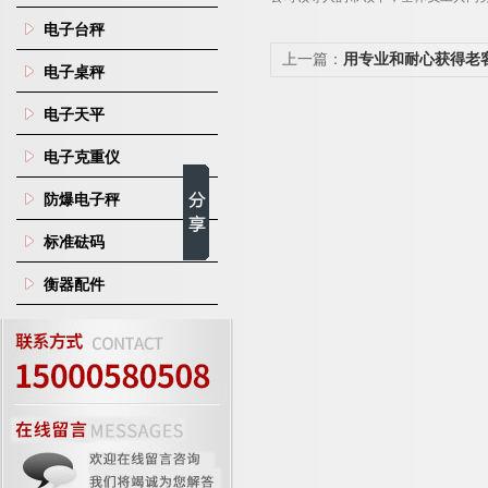
电子台秤
上一篇：
用专业和耐心获得老
电子桌秤
电子天平
电子克重仪
防爆电子秤
标准砝码
衡器配件