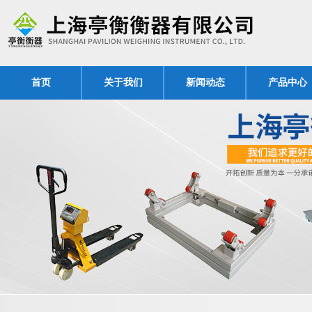
首页
关于我们
新闻动态
产品中心