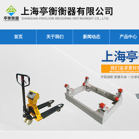
首页
关于我们
新闻动态
产品中心