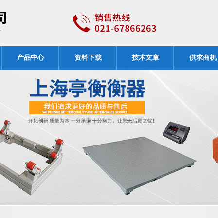
产品中心
资料下载
技术文章
供求商机