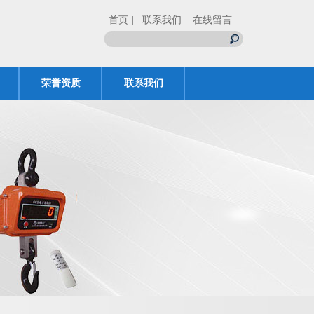
首页
| 联系我们
| 在线留言
荣誉资质
联系我们