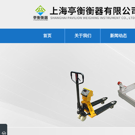
首页
关于我们
新闻动态