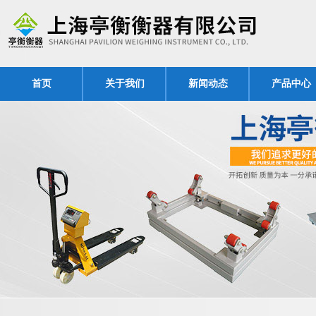
首页
关于我们
新闻动态
产品中心